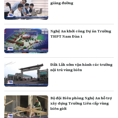
giảng đường
Nghệ An khởi công Dự án Trường
THPT Nam Đàn 1
Đắk Lắk sớm vận hành các trường
nội trú vùng biên
Bộ đội Biên phòng Nghệ An hỗ trợ
xây dựng Trường Liên cấp vùng
biên giới