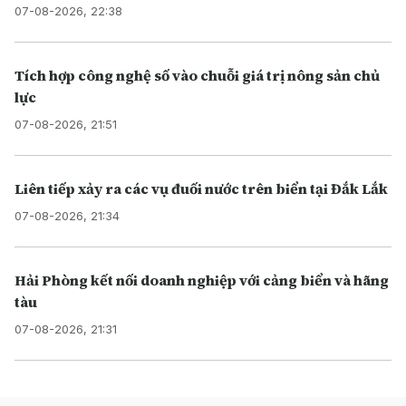
07-08-2026, 22:38
Tích hợp công nghệ số vào chuỗi giá trị nông sản chủ
lực
07-08-2026, 21:51
Liên tiếp xảy ra các vụ đuối nước trên biển tại Đắk Lắk
07-08-2026, 21:34
Hải Phòng kết nối doanh nghiệp với cảng biển và hãng
tàu
07-08-2026, 21:31