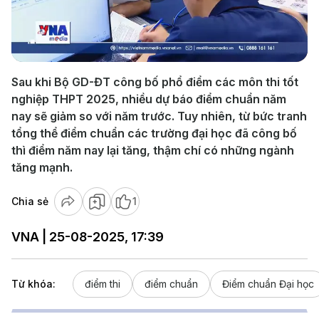
Play
Video
Sau khi Bộ GD-ĐT công bố phổ điểm các môn thi tốt
nghiệp THPT 2025, nhiều dự báo điểm chuẩn năm
nay sẽ giảm so với năm trước. Tuy nhiên, từ bức tranh
tổng thể điểm chuẩn các trường đại học đã công bố
thì điểm năm nay lại tăng, thậm chí có những ngành
tăng mạnh.
Chia sẻ
1
VNA | 25-08-2025, 17:39
Từ khóa:
điểm thi
điểm chuẩn
Điểm chuẩn Đại học