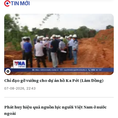
TIN MỚI
Chỉ đạo gỡ vướng cho dự án hồ Ka Pét (Lâm Đồng)
07-08-2026, 22:43
Phát huy hiệu quả nguồn lực người Việt Nam ở nước
ngoài