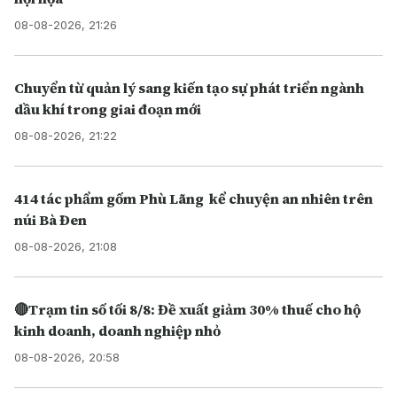
08-08-2026, 21:26
Chuyển từ quản lý sang kiến tạo sự phát triển ngành
dầu khí trong giai đoạn mới
08-08-2026, 21:22
414 tác phẩm gốm Phù Lãng kể chuyện an nhiên trên
núi Bà Đen
08-08-2026, 21:08
🔴Trạm tin số tối 8/8: Đề xuất giảm 30% thuế cho hộ
kinh doanh, doanh nghiệp nhỏ
08-08-2026, 20:58