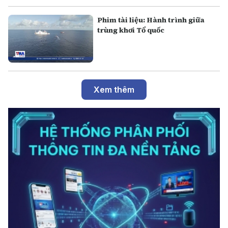
Phim tài liệu: Hành trình giữa
trùng khơi Tổ quốc
Xem thêm