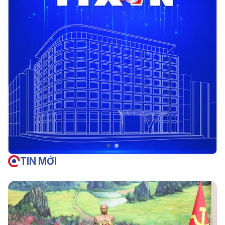
TIN MỚI