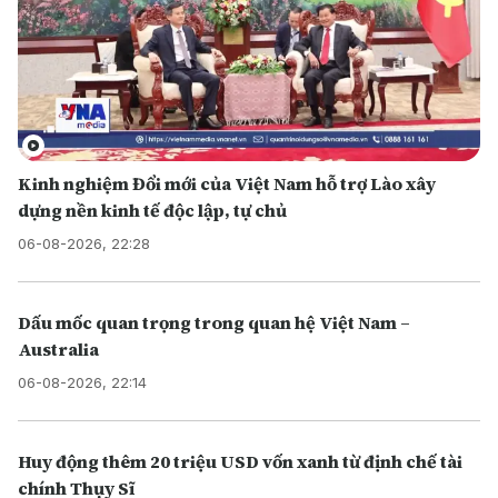
Kinh nghiệm Đổi mới của Việt Nam hỗ trợ Lào xây
dựng nền kinh tế độc lập, tự chủ
06-08-2026, 22:28
Dấu mốc quan trọng trong quan hệ Việt Nam –
Australia
06-08-2026, 22:14
Huy động thêm 20 triệu USD vốn xanh từ định chế tài
chính Thụy Sĩ