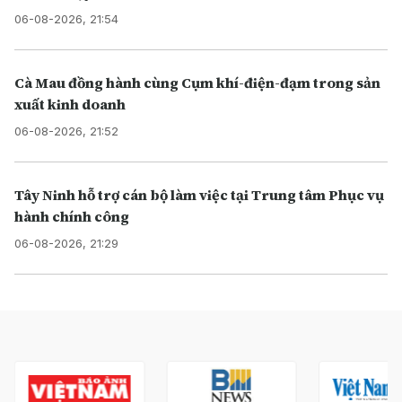
06-08-2026, 21:54
Cà Mau đồng hành cùng Cụm khí-điện-đạm trong sản
xuất kinh doanh
06-08-2026, 21:52
Tây Ninh hỗ trợ cán bộ làm việc tại Trung tâm Phục vụ
hành chính công
06-08-2026, 21:29