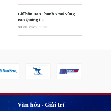
Giữ hồn Dao Thanh Y nơi vùng
cao Quảng La
08-08-2026, 06:00
Văn hóa - Giải trí