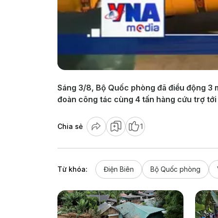
Sáng 3/8, Bộ Quốc phòng đã điều động 3 
đoàn công tác cùng 4 tấn hàng cứu trợ tới 
Chia sẻ
1
Từ khóa:
Điện Biên
Bộ Quốc phòng