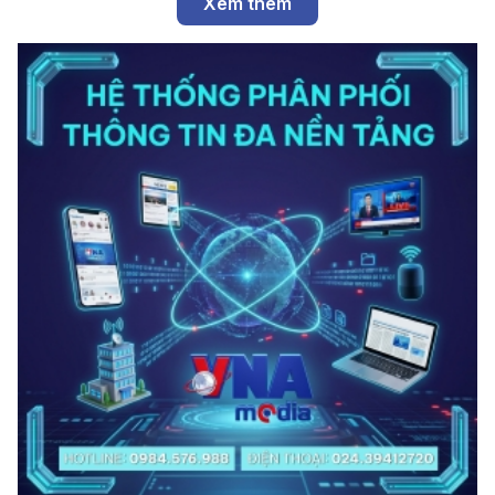
Xem thêm