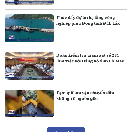
Thúc đẩy dự án hạ tầng công
nghiệp phía Đông tỉnh Đắk Lắk
Đoàn kiểm tra giám sát số 231
làm việc với Đảng bộ tỉnh Cà Mau
Tạm giữ tàu vận chuyển dầu
không rõ nguồn gốc