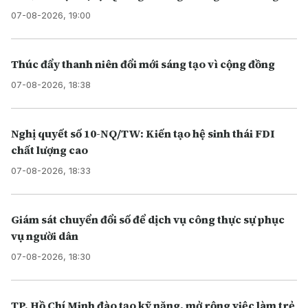
07-08-2026, 19:00
Thúc đẩy thanh niên đổi mới sáng tạo vì cộng đồng
07-08-2026, 18:38
Nghị quyết số 10-NQ/TW: Kiến tạo hệ sinh thái FDI
chất lượng cao
07-08-2026, 18:33
Giám sát chuyển đổi số để dịch vụ công thực sự phục
vụ người dân
07-08-2026, 18:30
TP. Hồ Chí Minh đào tạo kỹ năng, mở rộng việc làm trẻ