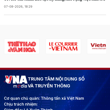
07-08-2026, 18:29
TRUNG TÂM NỘI DUNG SỐ
VÀ TRUYỀN THÔNG
Cơ quan chủ quản: Thông tấn xã Việt Nam
Chịu trách nhiệm: