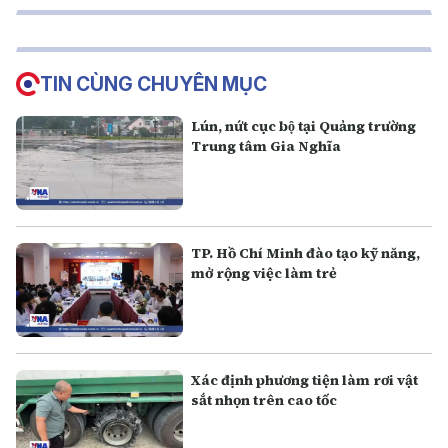
TIN CÙNG CHUYÊN MỤC
Lún, nứt cục bộ tại Quảng trường
Trung tâm Gia Nghĩa
TP. Hồ Chí Minh đào tạo kỹ năng,
mở rộng việc làm trẻ
Xác định phương tiện làm rơi vật
sắt nhọn trên cao tốc