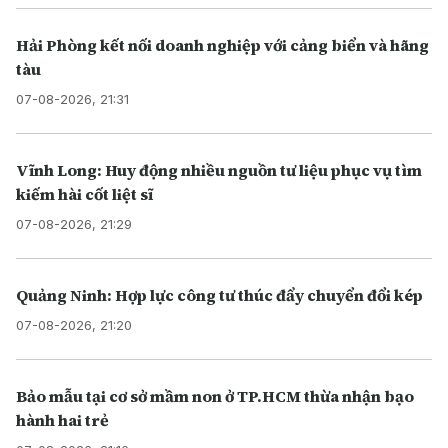
Hải Phòng kết nối doanh nghiệp với cảng biển và hãng
tàu
07-08-2026, 21:31
Vĩnh Long: Huy động nhiều nguồn tư liệu phục vụ tìm
kiếm hài cốt liệt sĩ
07-08-2026, 21:29
Quảng Ninh: Hợp lực công tư thúc đẩy chuyển đổi kép
07-08-2026, 21:20
Bảo mẫu tại cơ sở mầm non ở TP.HCM thừa nhận bạo
hành hai trẻ