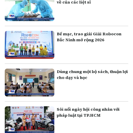
về của các liệt sĩ
Bế mạc, trao giải Giải Robocon
Bắc Ninh mở rộng 2026
Dùng chung một bộ sách, thuận lợi
cho dạy và học
Sôi nổi ngày hội công nhân với
pháp luật tại TP.HCM