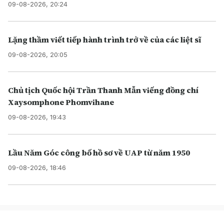
09-08-2026, 20:24
Lặng thầm viết tiếp hành trình trở về của các liệt sĩ
09-08-2026, 20:05
Chủ tịch Quốc hội Trần Thanh Mẫn viếng đồng chí
Xaysomphone Phomvihane
09-08-2026, 19:43
Lầu Năm Góc công bố hồ sơ về UAP từ năm 1950
09-08-2026, 18:46