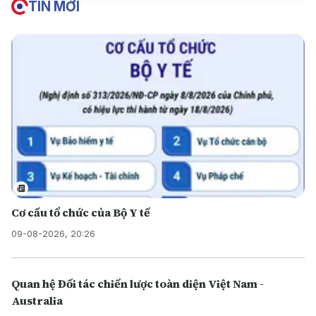
TIN MỚI
Cơ cấu tổ chức của Bộ Y tế
09-08-2026, 20:26
Quan hệ Đối tác chiến lược toàn diện Việt Nam -
Australia