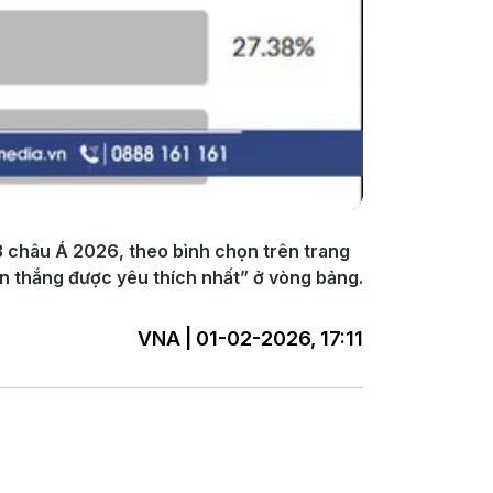
3 châu Á 2026, theo bình chọn trên trang
àn thắng được yêu thích nhất” ở vòng bảng.
VNA | 01-02-2026, 17:11