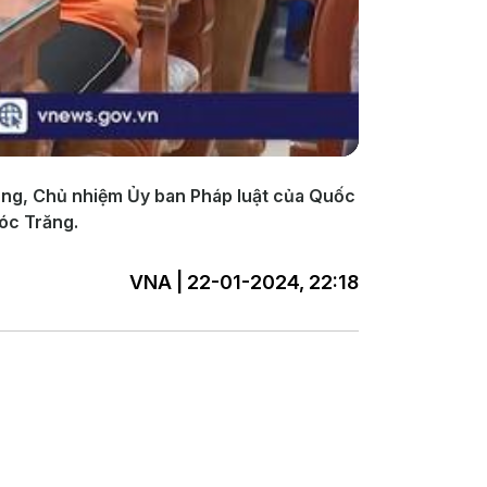
ùng, Chủ nhiệm Ủy ban Pháp luật của Quốc
óc Trăng.
VNA | 22-01-2024, 22:18