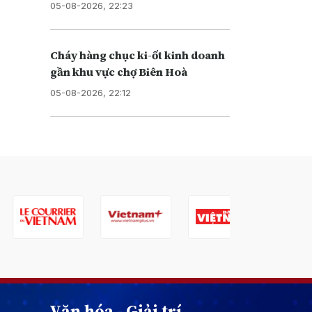
05-08-2026, 22:23
Cháy hàng chục ki-ốt kinh doanh
gần khu vực chợ Biên Hoà
05-08-2026, 22:12
Văn hóa - Giải trí