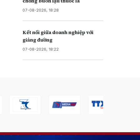
chống buôn lậu thuốc lá
07-08-2026, 18:28
Kết nối giữa doanh nghiệp với
giảng đường
07-08-2026, 18:22