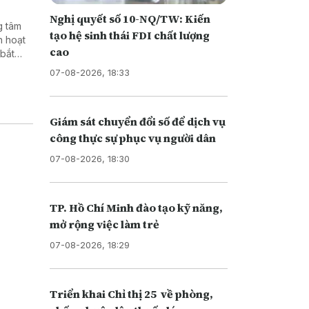
Nghị quyết số 10-NQ/TW: Kiến
g tâm
tạo hệ sinh thái FDI chất lượng
h hoạt
cao
 bắt
07-08-2026, 18:33
Giám sát chuyển đổi số để dịch vụ
công thực sự phục vụ người dân
07-08-2026, 18:30
TP. Hồ Chí Minh đào tạo kỹ năng,
mở rộng việc làm trẻ
07-08-2026, 18:29
Triển khai Chỉ thị 25 về phòng,