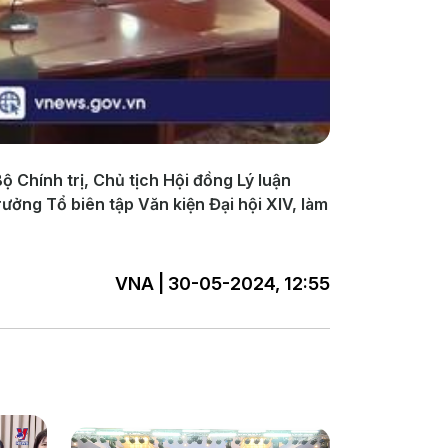
 Chính trị, Chủ tịch Hội đồng Lý luận
ưởng Tổ biên tập Văn kiện Đại hội XIV, làm
VNA | 30-05-2024, 12:55