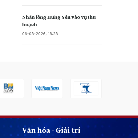
Nhãn lồng Hưng Yên vào vụ thu
hoạch
06-08-2026, 18:28
Văn hóa - Giải trí