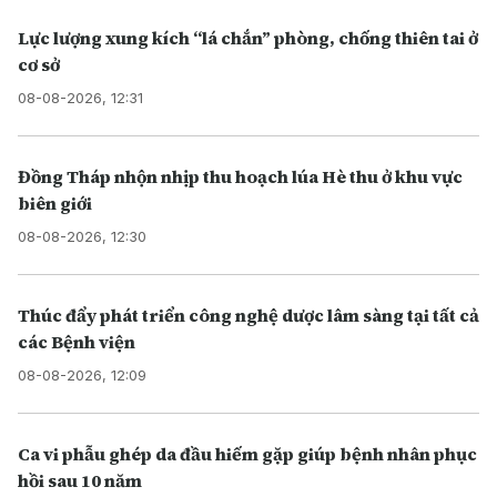
Lực lượng xung kích “lá chắn” phòng, chống thiên tai ở
cơ sở
08-08-2026, 12:31
Đồng Tháp nhộn nhịp thu hoạch lúa Hè thu ở khu vực
biên giới
08-08-2026, 12:30
Thúc đẩy phát triển công nghệ dược lâm sàng tại tất cả
các Bệnh viện
08-08-2026, 12:09
Ca vi phẫu ghép da đầu hiếm gặp giúp bệnh nhân phục
hồi sau 10 năm