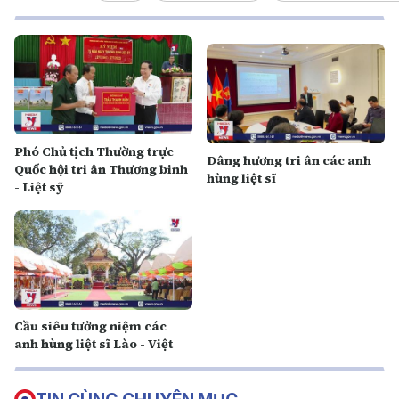
Phó Chủ tịch Thường trực
Dâng hương tri ân các anh
Quốc hội tri ân Thương binh
hùng liệt sĩ
- Liệt sỹ
Cầu siêu tưởng niệm các
anh hùng liệt sĩ Lào - Việt