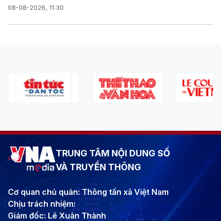
08-08-2026, 11:30
TRUNG TÂM NỘI DUNG SỐ
VÀ TRUYỀN THÔNG
Cơ quan chủ quản: Thông tấn xã Việt Nam
Chịu trách nhiệm:
Giám đốc: Lê Xuân Thành