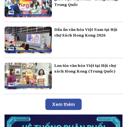
Trung Quốc
Dấu ấn văn hóa Việt Nam tại Hội
chợ Sách Hong Kong 2026
Lan tỏa văn hóa Việt tại Hội chợ
sách Hong Kong (Trung Quốc)
Xem thêm