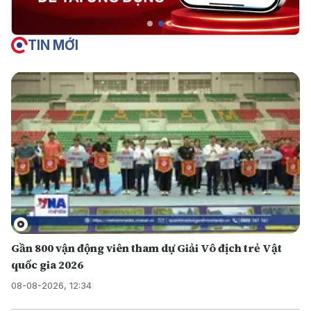
TIN MỚI
Gần 800 vận động viên tham dự Giải Vô địch trẻ Vật
quốc gia 2026
08-08-2026, 12:34