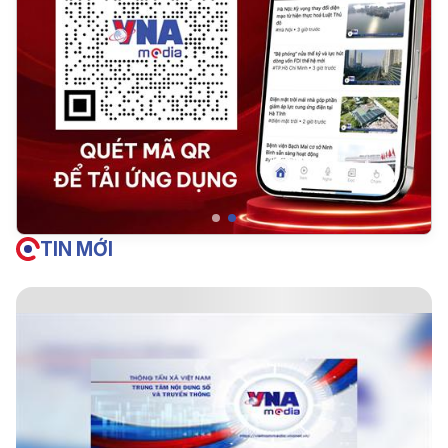
TIN MỚI