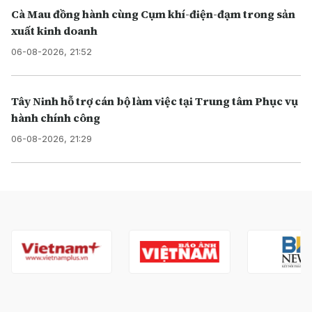
Cà Mau đồng hành cùng Cụm khí-điện-đạm trong sản
xuất kinh doanh
06-08-2026, 21:52
Tây Ninh hỗ trợ cán bộ làm việc tại Trung tâm Phục vụ
hành chính công
06-08-2026, 21:29