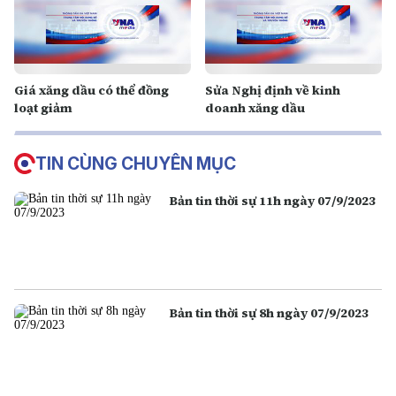
Giá xăng dầu có thể đồng
Sửa Nghị định về kinh
loạt giảm
doanh xăng dầu
TIN CÙNG CHUYÊN MỤC
Bản tin thời sự 11h ngày 07/9/2023
Bản tin thời sự 8h ngày 07/9/2023