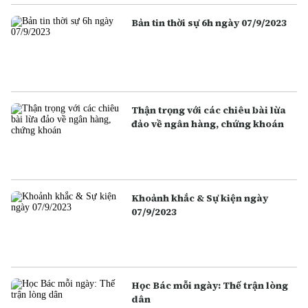
Bản tin thời sự 6h ngày 07/9/2023
Thận trọng với các chiêu bài lừa
đảo về ngân hàng, chứng khoán
Khoảnh khắc & Sự kiện ngày
07/9/2023
Học Bác mỗi ngày: Thế trận lòng
dân