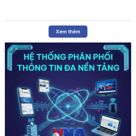
Xem thêm