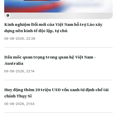
Kinh nghiệm Đổi mới của Việt Nam hỗ trợ Lào xây
dựng nền kinh tế độc lập, tự chủ
06-08-2026, 22:28
Dấu mốc quan trọng trong quan hệ Việt Nam –
Australia
06-08-2026, 22:14
Huy động thêm 20 triệu USD vốn xanh từ định chế tài
chính Thụy Sĩ
06-08-2026, 21:54