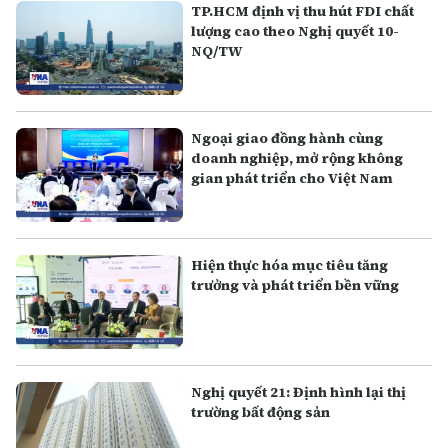
TP.HCM định vị thu hút FDI chất
lượng cao theo Nghị quyết 10-
NQ/TW
Ngoại giao đồng hành cùng
doanh nghiệp, mở rộng không
gian phát triển cho Việt Nam
Hiện thực hóa mục tiêu tăng
trưởng và phát triển bền vững
Nghị quyết 21: Định hình lại thị
trường bất động sản