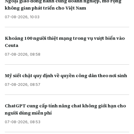
Ngoại giao đồng hành cùng doanh nghiệp, mở rộng
không gian phát triển cho Việt Nam
07-08-2026, 10:03
Khoảng 100 người thiệt mạng trong vụ vượt biển vào
Ceuta
07-08-2026, 08:58
Mỹ siết chặt quy định về quyền công dân theo nơi sinh
07-08-2026, 08:57
ChatGPT cung cấp tính năng chat không giới hạn cho
người dùng miễn phí
07-08-2026, 08:53