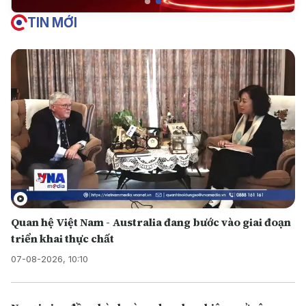
TIN MỚI
Quan hệ Việt Nam - Australia đang bước vào giai đoạn
triển khai thực chất
07-08-2026, 10:10