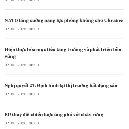
NATO tăng cường năng lực phòng không cho Ukraine
07-08-2026, 06:00
Hiện thực hóa mục tiêu tăng trưởng và phát triển bền
vững
07-08-2026, 06:00
Nghị quyết 21: Định hình lại thị trường bất động sản
07-08-2026, 06:00
EU thay đổi chiến lược ứng phó với cháy rừng
07-08-2026, 06:00