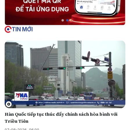
TIN MỚI
Hàn Quốc tiếp tục thúc đẩy chính sách hòa bình với
Triều Tiên
07-08-2026, 06:00