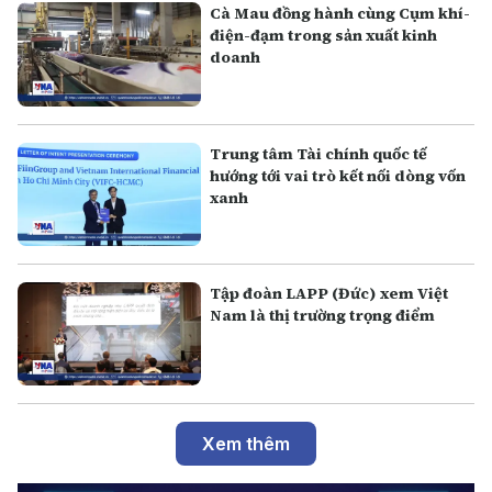
Cà Mau đồng hành cùng Cụm khí-
điện-đạm trong sản xuất kinh
doanh
Trung tâm Tài chính quốc tế
hướng tới vai trò kết nối dòng vốn
xanh
Tập đoàn LAPP (Đức) xem Việt
Nam là thị trường trọng điểm
Xem thêm