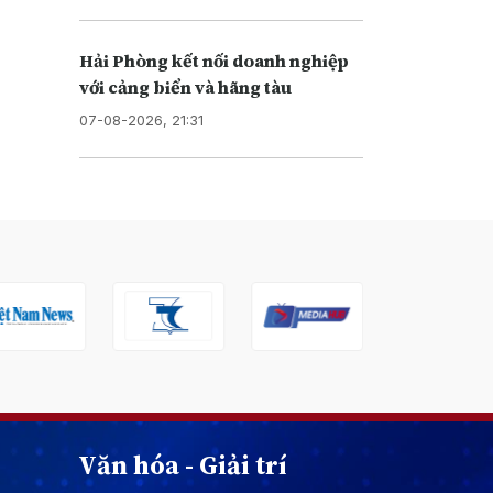
Hải Phòng kết nối doanh nghiệp
với cảng biển và hãng tàu
07-08-2026, 21:31
Văn hóa - Giải trí