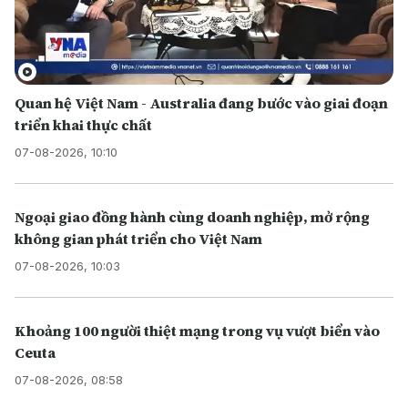
Quan hệ Việt Nam - Australia đang bước vào giai đoạn
triển khai thực chất
07-08-2026, 10:10
Ngoại giao đồng hành cùng doanh nghiệp, mở rộng
không gian phát triển cho Việt Nam
07-08-2026, 10:03
Khoảng 100 người thiệt mạng trong vụ vượt biển vào
Ceuta
07-08-2026, 08:58