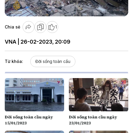
Video
Chia sẻ
1
VNA | 26-02-2023, 20:09
Từ khóa:
Đời sống toàn cầu
Đời sống toàn cầu ngày
Đời sống toàn cầu ngày
15/01/2023
23/01/2023