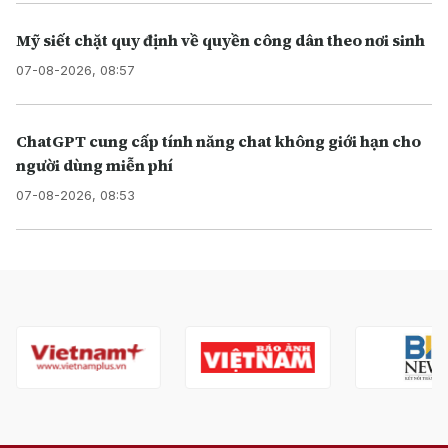
Mỹ siết chặt quy định về quyền công dân theo nơi sinh
07-08-2026, 08:57
ChatGPT cung cấp tính năng chat không giới hạn cho
người dùng miễn phí
07-08-2026, 08:53