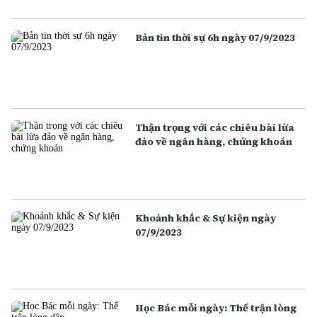
Bản tin thời sự 6h ngày 07/9/2023
Thận trọng với các chiêu bài lừa
đảo về ngân hàng, chứng khoán
Khoảnh khắc & Sự kiện ngày
07/9/2023
Học Bác mỗi ngày: Thế trận lòng