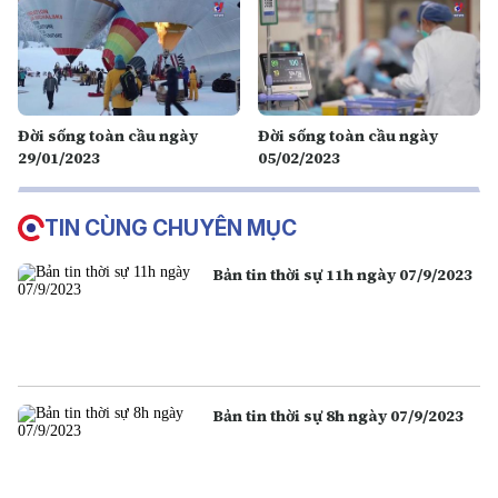
Đời sống toàn cầu ngày
Đời sống toàn cầu ngày
29/01/2023
05/02/2023
TIN CÙNG CHUYÊN MỤC
Bản tin thời sự 11h ngày 07/9/2023
Bản tin thời sự 8h ngày 07/9/2023