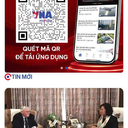
TIN MỚI