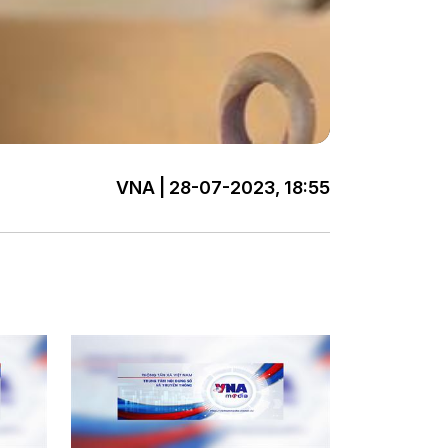
VNA | 28-07-2023, 18:55