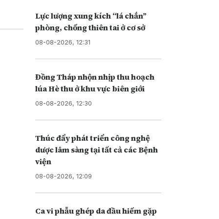
Lực lượng xung kích “lá chắn”
phòng, chống thiên tai ở cơ sở
08-08-2026, 12:31
Đồng Tháp nhộn nhịp thu hoạch
lúa Hè thu ở khu vực biên giới
08-08-2026, 12:30
Thúc đẩy phát triển công nghệ
dược lâm sàng tại tất cả các Bệnh
viện
08-08-2026, 12:09
Ca vi phẫu ghép da đầu hiếm gặp