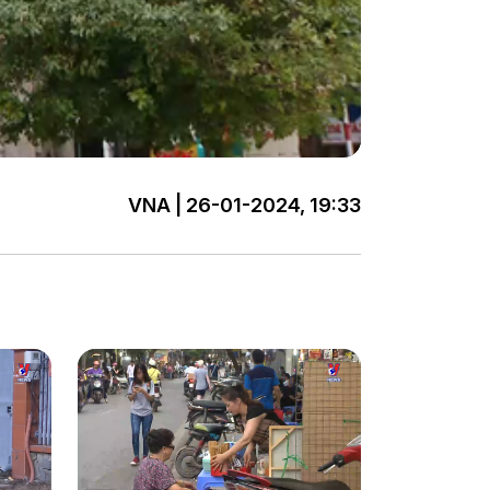
VNA | 26-01-2024, 19:33