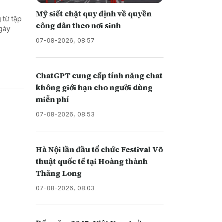
Mỹ siết chặt quy định về quyền
 từ tập
công dân theo nơi sinh
ngày
07-08-2026, 08:57
ChatGPT cung cấp tính năng chat
không giới hạn cho người dùng
miễn phí
07-08-2026, 08:53
Hà Nội lần đầu tổ chức Festival Võ
thuật quốc tế tại Hoàng thành
Thăng Long
07-08-2026, 08:03