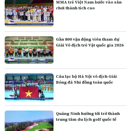
MMA trẻ Việt Nam bước vào sân
chơi thành tích cao
Gần 800 vận động viên tham dự
Giải Vô địch trẻ Vật quốc gia 2026
Câu lạc bộ Hà Nội vô địch Giải
Bóng đá Nhi đồng toàn quốc
Quảng Ninh hướng tới trở thành
trung tâm du lịch golf quốc tế