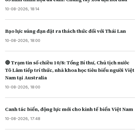
10-08-2026, 18:14
Bạo lực súng đạn đặt ra thách thức đối với Thái Lan
10-08-2026, 18:00
🔴 Trạm tin số chiều 10/8: Tổng Bí thư, Chủ tịch nước
Tô Lâm tiếp trí thức, nhà khoa học tiêu biểu người Việt
Nam tại Australia
10-08-2026, 18:00
Canh tác biển, động lực mới cho kinh tế biển Việt Nam
10-08-2026, 17:48