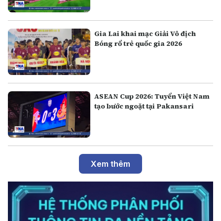
Gia Lai khai mạc Giải Vô địch
Bóng rổ trẻ quốc gia 2026
ASEAN Cup 2026: Tuyển Việt Nam
tạo bước ngoặt tại Pakansari
Xem thêm