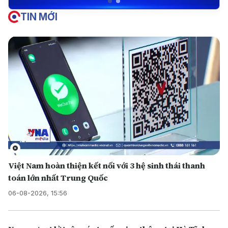
TIN MỚI
Việt Nam hoàn thiện kết nối với 3 hệ sinh thái thanh
toán lớn nhất Trung Quốc
06-08-2026, 15:56