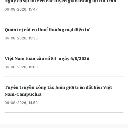
Nguy cơ sạt lở trên các tuyến giao thông tại Hà Tĩnh
06-08-2026, 15:47
Quản trị rủi ro thuế thương mại điện tử
06-08-2026, 15:35
Việt Nam toàn cầu số 84_ngày 6/8/2026
06-08-2026, 15:00
Tuyên truyền công tác biên giới trên đất liền Việt
Nam-Campuchia
06-08-2026, 14:50