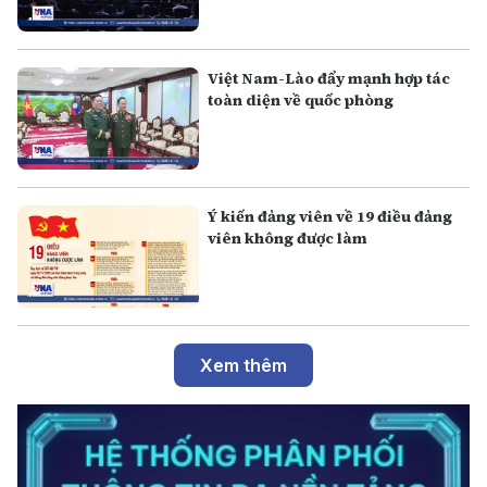
Việt Nam-Lào đẩy mạnh hợp tác
toàn diện về quốc phòng
Ý kiến đảng viên về 19 điều đảng
viên không được làm
Xem thêm