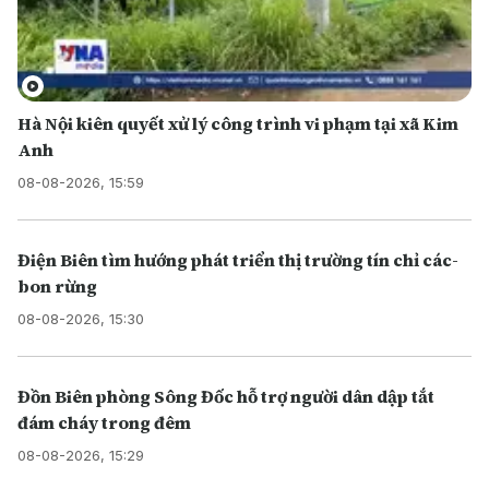
Hà Nội kiên quyết xử lý công trình vi phạm tại xã Kim
Anh
08-08-2026, 15:59
Điện Biên tìm hướng phát triển thị trường tín chỉ các-
bon rừng
08-08-2026, 15:30
Đồn Biên phòng Sông Đốc hỗ trợ người dân dập tắt
đám cháy trong đêm
08-08-2026, 15:29