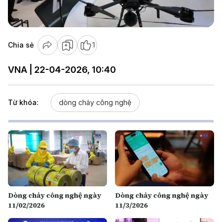
Video
Chia sẻ
1
VNA | 22-04-2026, 10:40
Từ khóa:
dòng chảy công nghệ
Dòng chảy công nghệ ngày
Dòng chảy công nghệ ngày
11/02/2026
11/3/2026