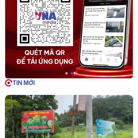
TIN MỚI