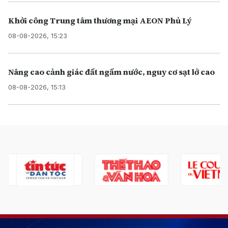
Khởi công Trung tâm thương mại AEON Phủ Lý
08-08-2026, 15:23
Nâng cao cảnh giác đất ngấm nước, nguy cơ sạt lở cao
08-08-2026, 15:13