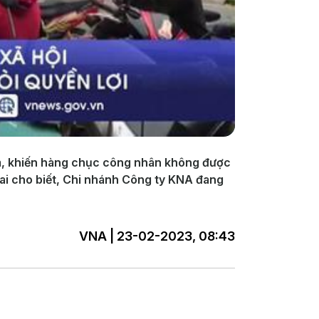
ểm, khiến hàng chục công nhân không được
Nai cho biết, Chi nhánh Công ty KNA đang
VNA | 23-02-2023, 08:43