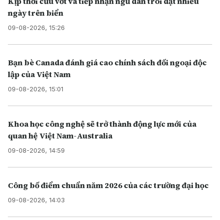
Kịp thời cứu vớt và tiếp nhận ngư dân trôi dạt nhiều
ngày trên biển
09-08-2026, 15:26
Bạn bè Canada đánh giá cao chính sách đối ngoại độc
lập của Việt Nam
09-08-2026, 15:01
Khoa học công nghệ sẽ trở thành động lực mới của
quan hệ Việt Nam-Australia
09-08-2026, 14:59
Công bố điểm chuẩn năm 2026 của các trường đại học
09-08-2026, 14:03