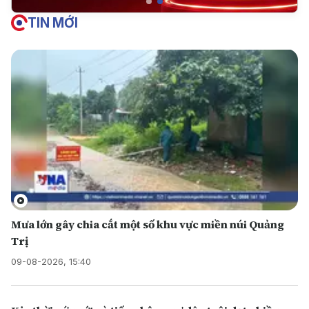
TIN MỚI
Mưa lớn gây chia cắt một số khu vực miền núi Quảng
Trị
09-08-2026, 15:40