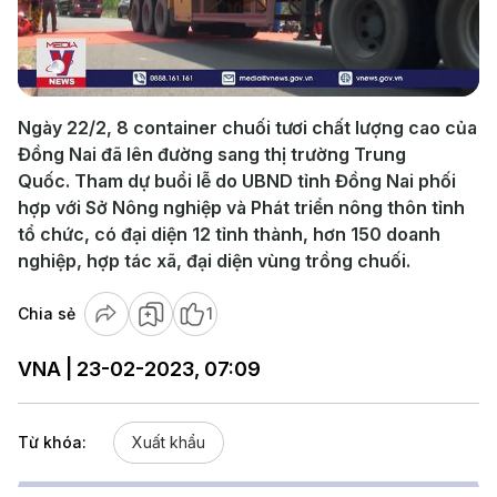
Play
Video
Ngày 22/2, 8 container chuối tươi chất lượng cao của
Đồng Nai đã lên đường sang thị trường Trung
Quốc. Tham dự buổi lễ do UBND tỉnh Đồng Nai phối
hợp với Sở Nông nghiệp và Phát triển nông thôn tỉnh
tổ chức, có đại diện 12 tỉnh thành, hơn 150 doanh
nghiệp, hợp tác xã, đại diện vùng trồng chuối.
Chia sẻ
1
VNA | 23-02-2023, 07:09
Từ khóa:
Xuất khẩu