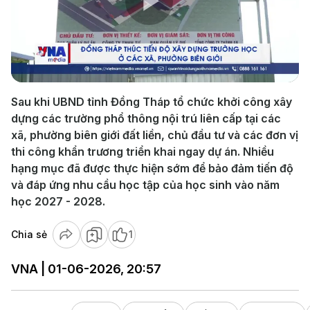
Play
Video
Sau khi UBND tỉnh Đồng Tháp tổ chức khởi công xây
dựng các trường phổ thông nội trú liên cấp tại các
xã, phường biên giới đất liền, chủ đầu tư và các đơn vị
thi công khẩn trương triển khai ngay dự án. Nhiều
hạng mục đã được thực hiện sớm để bảo đảm tiến độ
và đáp ứng nhu cầu học tập của học sinh vào năm
học 2027 - 2028.
Chia sẻ
1
VNA | 01-06-2026, 20:57