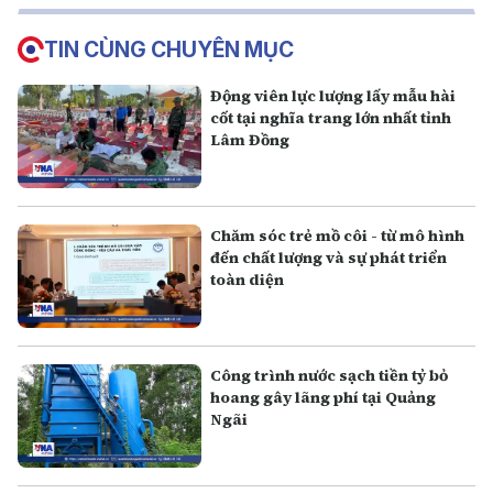
TIN CÙNG CHUYÊN MỤC
Động viên lực lượng lấy mẫu hài
cốt tại nghĩa trang lớn nhất tỉnh
Lâm Đồng
Chăm sóc trẻ mồ côi - từ mô hình
đến chất lượng và sự phát triển
toàn diện
Công trình nước sạch tiền tỷ bỏ
hoang gây lãng phí tại Quảng
Ngãi