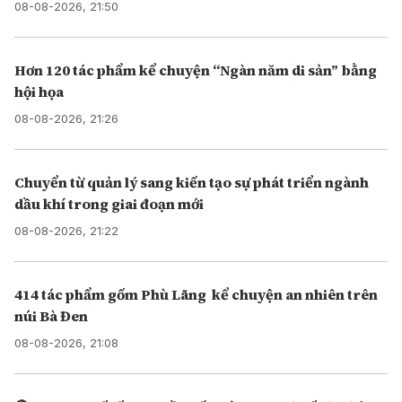
08-08-2026, 21:50
Hơn 120 tác phẩm kể chuyện “Ngàn năm di sản” bằng
hội họa
08-08-2026, 21:26
Chuyển từ quản lý sang kiến tạo sự phát triển ngành
dầu khí trong giai đoạn mới
08-08-2026, 21:22
414 tác phẩm gốm Phù Lãng kể chuyện an nhiên trên
núi Bà Đen
08-08-2026, 21:08