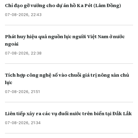
Chỉ đạo gỡ vướng cho dự án hồ Ka Pét (Lâm Đồng)
07-08-2026, 22:43
Phát huy hiệu quả nguồn lực người Việt Nam ở nước
ngoài
07-08-2026, 22:38
Tích hợp công nghệ số vào chuỗi giá trị nông sản chủ
lực
07-08-2026, 21:51
Liên tiếp xảy ra các vụ đuối nước trên biển tại Đắk Lắk
07-08-2026, 21:34