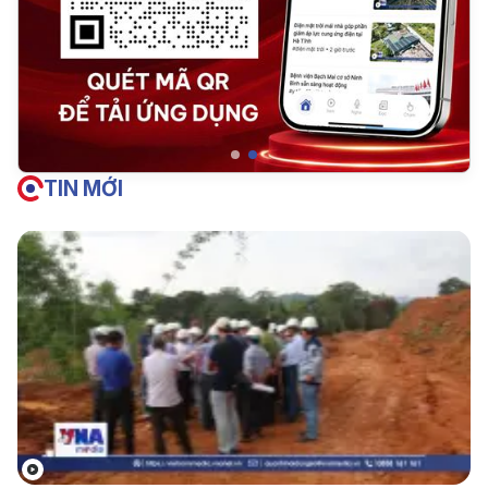
TIN MỚI