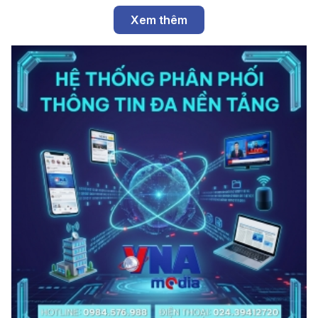
Xem thêm