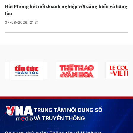
Hải Phòng kết nối doanh nghiệp với cảng biển và hãng
tàu
07-08-2026, 21:31
TRUNG TÂM NỘI DUNG SỐ
VÀ TRUYỀN THÔNG