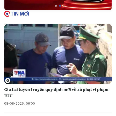
TIN MỚI
Gia Lai tuyên truyền quy định mới về xử phạt vi phạm
IUU
08-08-2026, 06:00