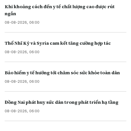
Khi khoảng cách đến y tế chất lượng cao được rút
ngắn
08-08-2026, 06:00
Thổ Nhĩ Kỳ và Syria cam kết tăng cường hợp tác
08-08-2026, 06:00
Bảo hiểm y tế hướng tới chăm sóc sức khỏe toàn dân
08-08-2026, 06:00
Đồng Nai phát huy sức dân trong phát triển hạ tầng
08-08-2026, 06:00