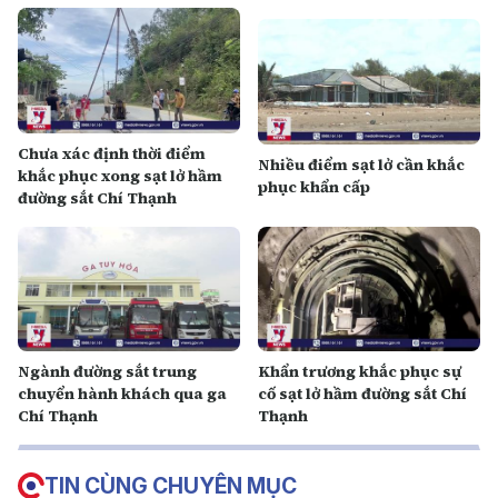
Chưa xác định thời điểm
Nhiều điểm sạt lở cần khắc
khắc phục xong sạt lở hầm
phục khẩn cấp
đường sắt Chí Thạnh
Ngành đường sắt trung
Khẩn trương khắc phục sự
chuyển hành khách qua ga
cố sạt lở hầm đường sắt Chí
Chí Thạnh
Thạnh
TIN CÙNG CHUYÊN MỤC