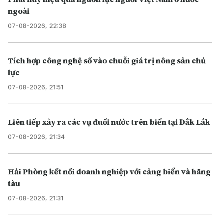
ngoài
07-08-2026, 22:38
Tích hợp công nghệ số vào chuỗi giá trị nông sản chủ
lực
07-08-2026, 21:51
Liên tiếp xảy ra các vụ đuối nước trên biển tại Đắk Lắk
07-08-2026, 21:34
Hải Phòng kết nối doanh nghiệp với cảng biển và hãng
tàu
07-08-2026, 21:31