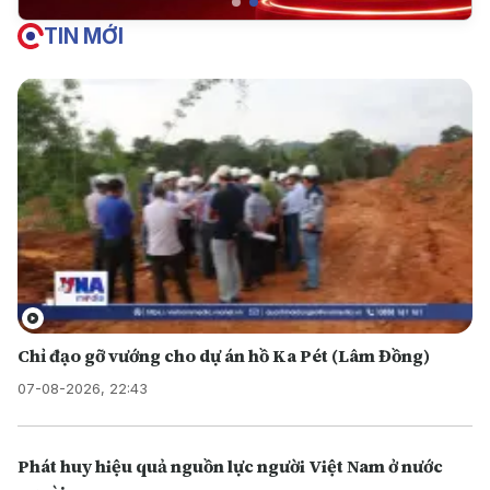
TIN MỚI
Chỉ đạo gỡ vướng cho dự án hồ Ka Pét (Lâm Đồng)
07-08-2026, 22:43
Phát huy hiệu quả nguồn lực người Việt Nam ở nước