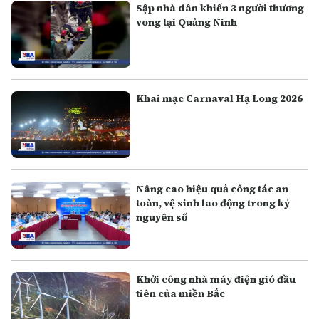
Sập nhà dân khiến 3 người thương
vong tại Quảng Ninh
Khai mạc Carnaval Hạ Long 2026
Nâng cao hiệu quả công tác an
toàn, vệ sinh lao động trong kỷ
nguyên số
Khởi công nhà máy điện gió đầu
tiên của miền Bắc