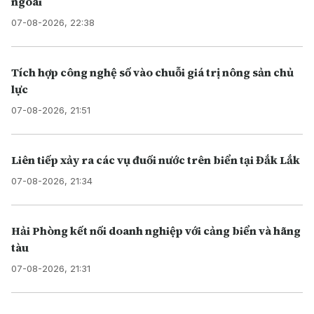
ngoài
07-08-2026, 22:38
Tích hợp công nghệ số vào chuỗi giá trị nông sản chủ
lực
07-08-2026, 21:51
Liên tiếp xảy ra các vụ đuối nước trên biển tại Đắk Lắk
07-08-2026, 21:34
Hải Phòng kết nối doanh nghiệp với cảng biển và hãng
tàu
07-08-2026, 21:31