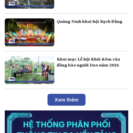
Quảng Ninh khai hội Bạch Đằng
Khai mạc Lễ hội Khỏi Kêm của
đồng bào người Dao năm 2026
Xem thêm