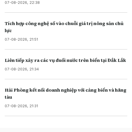
07-08-2026, 22:38
Tích hợp công nghệ số vào chuỗi giá trị nông sản chủ
lực
07-08-2026, 21:51
Liên tiếp xảy ra các vụ đuối nước trên biển tại Đắk Lắk
07-08-2026, 21:34
Hải Phòng kết nối doanh nghiệp với cảng biển và hãng
tàu
07-08-2026, 21:31