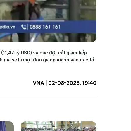
(11,47 tỷ USD) và các đợt cắt giảm tiếp
h giá sẽ là một đòn giáng mạnh vào các tổ
VNA | 02-08-2025, 19:40