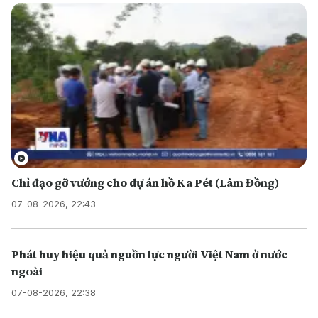
Chỉ đạo gỡ vướng cho dự án hồ Ka Pét (Lâm Đồng)
07-08-2026, 22:43
Phát huy hiệu quả nguồn lực người Việt Nam ở nước
ngoài
07-08-2026, 22:38