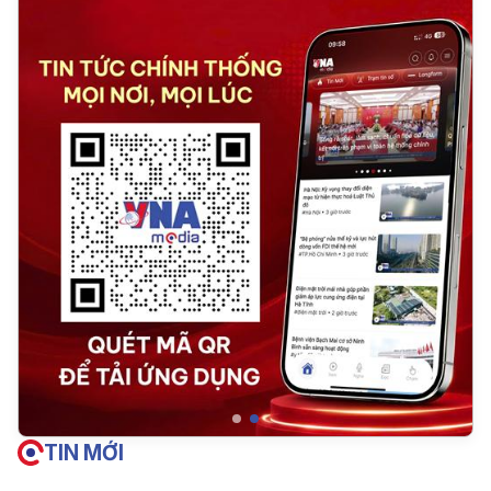
TIN MỚI