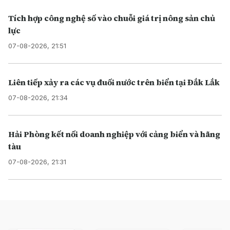
Tích hợp công nghệ số vào chuỗi giá trị nông sản chủ
lực
07-08-2026, 21:51
Liên tiếp xảy ra các vụ đuối nước trên biển tại Đắk Lắk
07-08-2026, 21:34
Hải Phòng kết nối doanh nghiệp với cảng biển và hãng
tàu
07-08-2026, 21:31