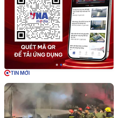
TIN MỚI