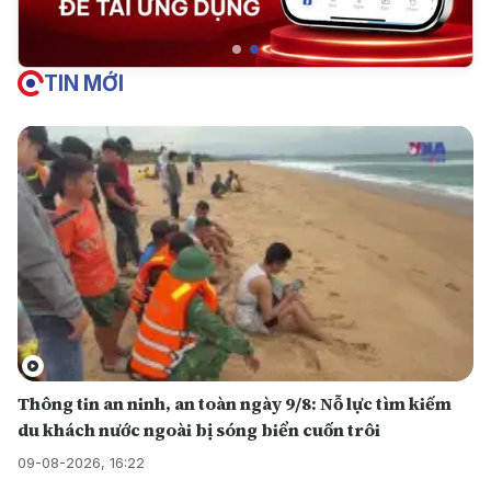
TIN MỚI
Thông tin an ninh, an toàn ngày 9/8: Nỗ lực tìm kiếm
du khách nước ngoài bị sóng biển cuốn trôi
09-08-2026, 16:22