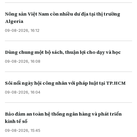
Nông sản Việt Nam còn nhiều dư địa tại thị trường
Algeria
09-08-2026, 16:12
Dùng chung một bộ sách, thuận lợi cho dạy và học
09-08-2026, 16:08
Sôi nổi ngày hội công nhân với pháp luật tại TP.HCM
09-08-2026, 16:04
Bảo đảm an toàn hệ thống ngân hàng và phát triển
kinh tế số
09-08-2026, 15:45