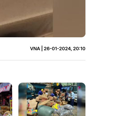
VNA | 26-01-2024, 20:10