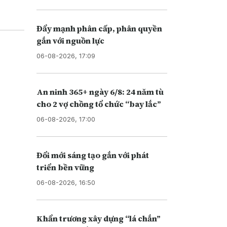
Đẩy mạnh phân cấp, phân quyền
gắn với nguồn lực
06-08-2026, 17:09
An ninh 365+ ngày 6/8: 24 năm tù
cho 2 vợ chồng tổ chức “bay lắc”
06-08-2026, 17:00
Đổi mới sáng tạo gắn với phát
triển bền vững
06-08-2026, 16:50
Khẩn trương xây dựng “lá chắn”