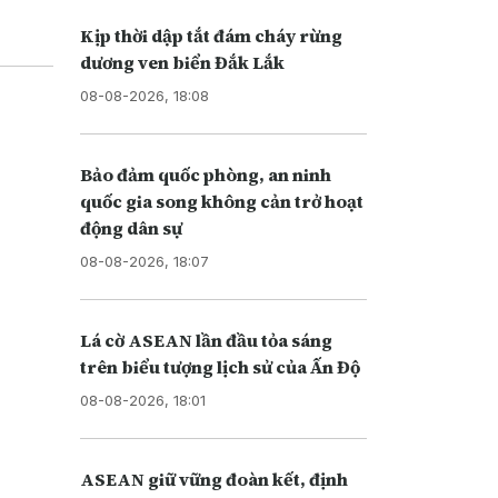
Kịp thời dập tắt đám cháy rừng
dương ven biển Đắk Lắk
08-08-2026, 18:08
Bảo đảm quốc phòng, an ninh
quốc gia song không cản trở hoạt
động dân sự
08-08-2026, 18:07
Lá cờ ASEAN lần đầu tỏa sáng
trên biểu tượng lịch sử của Ấn Độ
08-08-2026, 18:01
ASEAN giữ vững đoàn kết, định