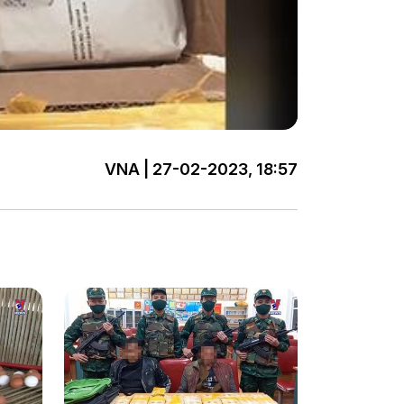
VNA | 27-02-2023, 18:57