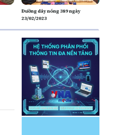
Đường dây nóng 389 ngày
23/02/2023