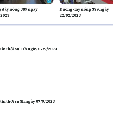
 dây nóng 389 ngày
Đường dây nóng 389 ngày
/2023
22/02/2023
tin thời sự 11h ngày 07/9/2023
tin thời sự 8h ngày 07/9/2023