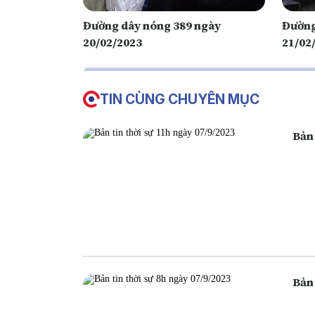
Đường dây nóng 389 ngày
Đường
20/02/2023
21/02
TIN CÙNG CHUYÊN MỤC
Bản 
Bản 