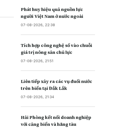
Phát huy hiệu quả nguồn lực
người Việt Nam ở nước ngoài
07-08-2026, 22:38
Tích hợp công nghệ số vào chuỗi
giá trị nông sản chủ lực
07-08-2026, 21:51
Liên tiếp xảy ra các vụ đuối nước
trên biển tại Đắk Lắk
07-08-2026, 21:34
Hải Phòng kết nối doanh nghiệp
với cảng biển và hãng tàu