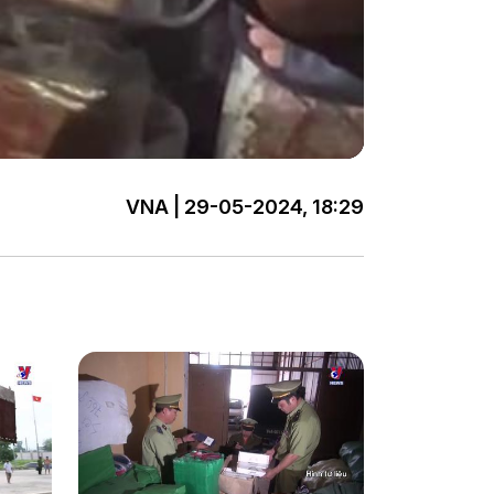
VNA | 29-05-2024, 18:29