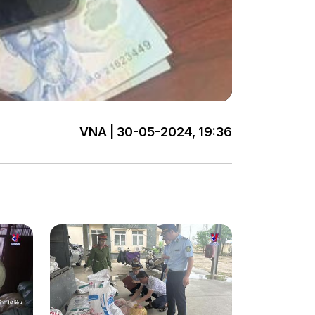
VNA | 30-05-2024, 19:36