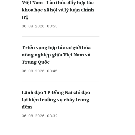
Việt Nam - Lào thúc đẩy hợp tác
khoa học xã hội và lý luận chính
trị
06-08-2026, 08:53
Triển vọng hợp tác cơ giới hóa
nông nghiệp giữa Việt Nam và
Trung Quốc
06-08-2026, 08:45
Lãnh đạo TP Đồng Nai chỉ đạo
tại hiện trường vụ cháy trong
đêm
06-08-2026, 08:32