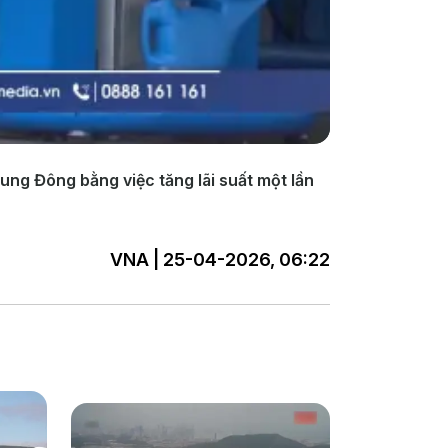
ung Đông bằng việc tăng lãi suất một lần
VNA | 25-04-2026, 06:22