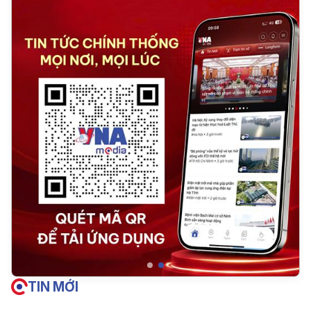
TIN MỚI