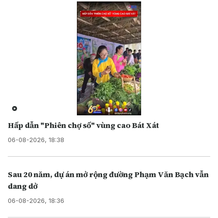
Hấp dẫn "Phiên chợ số" vùng cao Bát Xát
06-08-2026, 18:38
Sau 20 năm, dự án mở rộng đường Phạm Văn Bạch vẫn
dang dở
06-08-2026, 18:36