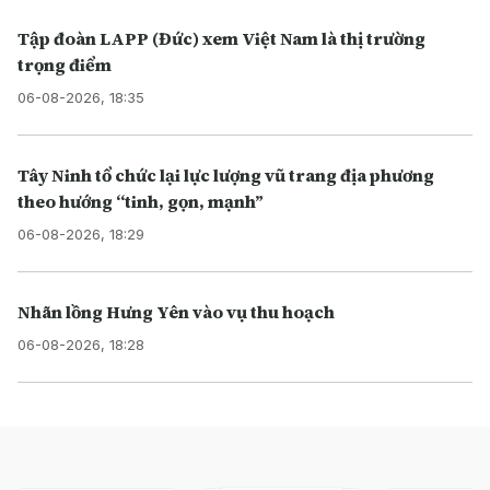
Tập đoàn LAPP (Đức) xem Việt Nam là thị trường
trọng điểm
06-08-2026, 18:35
Tây Ninh tổ chức lại lực lượng vũ trang địa phương
theo hướng “tinh, gọn, mạnh”
06-08-2026, 18:29
Nhãn lồng Hưng Yên vào vụ thu hoạch
06-08-2026, 18:28