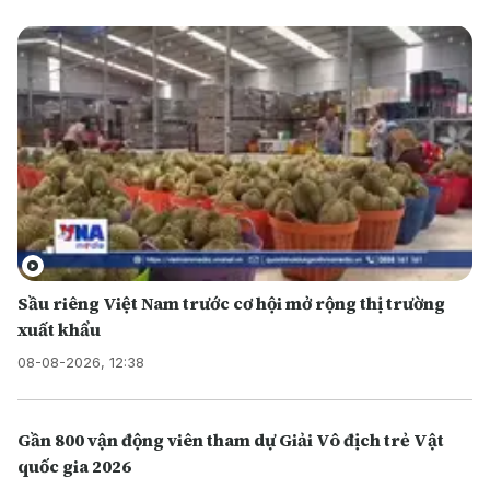
Sầu riêng Việt Nam trước cơ hội mở rộng thị trường
xuất khẩu
08-08-2026, 12:38
Gần 800 vận động viên tham dự Giải Vô địch trẻ Vật
quốc gia 2026