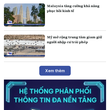
Malaysia tăng cường khả năng
phục hồi kinh tế
Mỹ mở rộng trung tâm giam giữ
người nhập cư trái phép
Xem thêm