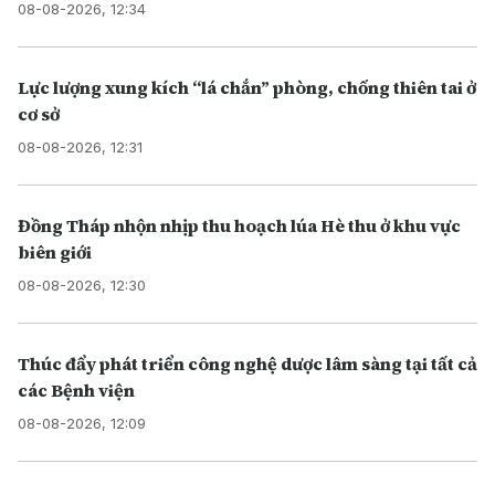
08-08-2026, 12:34
Lực lượng xung kích “lá chắn” phòng, chống thiên tai ở
cơ sở
08-08-2026, 12:31
Đồng Tháp nhộn nhịp thu hoạch lúa Hè thu ở khu vực
biên giới
08-08-2026, 12:30
Thúc đẩy phát triển công nghệ dược lâm sàng tại tất cả
các Bệnh viện
08-08-2026, 12:09