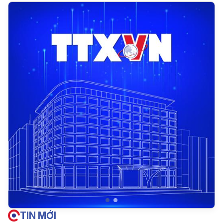
TIN MỚI