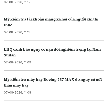
07-08-2026, 11:12
Mỹ kiểm tra tài khoản mạng xã hội của người xin thị
thực
07-08-2026, 11:11
LHQ cảnh báo nguy cơ nạn đói nghiêm trọng tại Nam
Sudan
07-08-2026, 11:09
Mỹ kiểm tra máy bay Boeing 737 MAX do nguy cơ nứt
thân máy bay
07-08-2026, 11:08