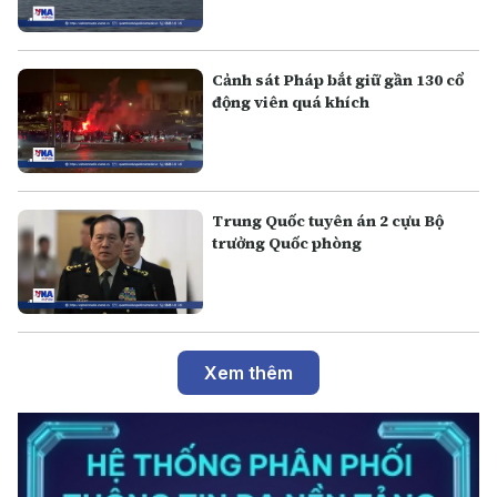
Cảnh sát Pháp bắt giữ gần 130 cổ
động viên quá khích
Trung Quốc tuyên án 2 cựu Bộ
trưởng Quốc phòng
Xem thêm