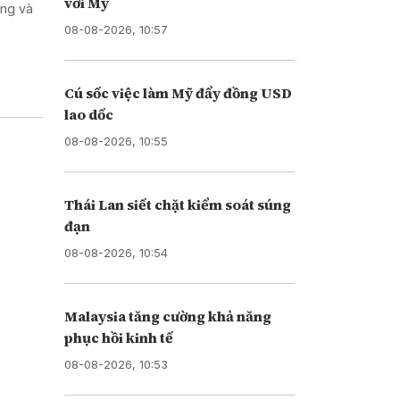
với Mỹ
ơng và
08-08-2026, 10:57
Cú sốc việc làm Mỹ đẩy đồng USD
lao dốc
08-08-2026, 10:55
Thái Lan siết chặt kiểm soát súng
đạn
08-08-2026, 10:54
Malaysia tăng cường khả năng
phục hồi kinh tế
08-08-2026, 10:53