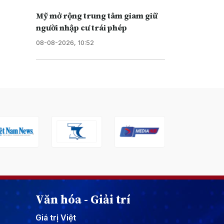
Mỹ mở rộng trung tâm giam giữ
người nhập cư trái phép
08-08-2026, 10:52
Văn hóa - Giải trí
Giá trị Việt