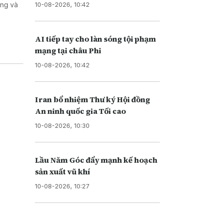
10-08-2026, 10:42
ơng và
AI tiếp tay cho làn sóng tội phạm
mạng tại châu Phi
10-08-2026, 10:42
Iran bổ nhiệm Thư ký Hội đồng
An ninh quốc gia Tối cao
10-08-2026, 10:30
Lầu Năm Góc đẩy mạnh kế hoạch
sản xuất vũ khí
10-08-2026, 10:27