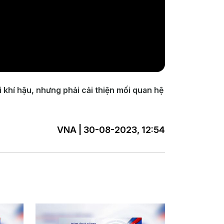
 khí hậu, nhưng phải cải thiện mối quan hệ
VNA | 30-08-2023, 12:54