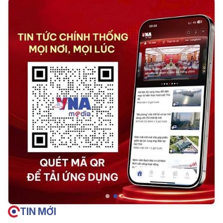
TIN MỚI