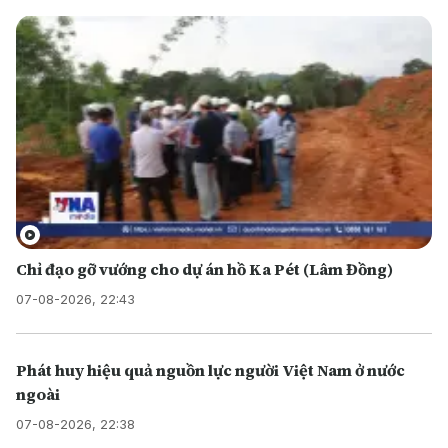
Chỉ đạo gỡ vướng cho dự án hồ Ka Pét (Lâm Đồng)
07-08-2026, 22:43
Phát huy hiệu quả nguồn lực người Việt Nam ở nước
ngoài
07-08-2026, 22:38