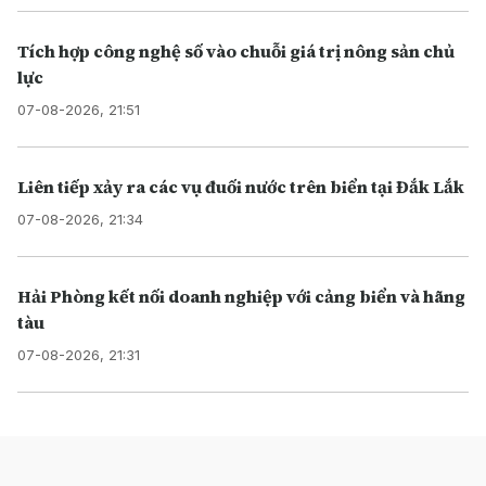
Tích hợp công nghệ số vào chuỗi giá trị nông sản chủ
lực
07-08-2026, 21:51
Liên tiếp xảy ra các vụ đuối nước trên biển tại Đắk Lắk
07-08-2026, 21:34
Hải Phòng kết nối doanh nghiệp với cảng biển và hãng
tàu
07-08-2026, 21:31