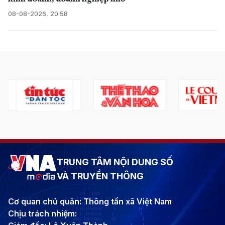
08-08-2026, 20:58
TRUNG TÂM NỘI DUNG SỐ
VÀ TRUYỀN THÔNG
Cơ quan chủ quản: Thông tấn xã Việt Nam
Chịu trách nhiệm: