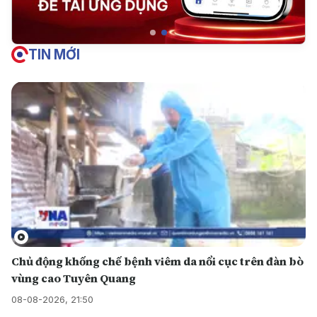
TIN MỚI
Chủ động khống chế bệnh viêm da nổi cục trên đàn bò
vùng cao Tuyên Quang
08-08-2026, 21:50