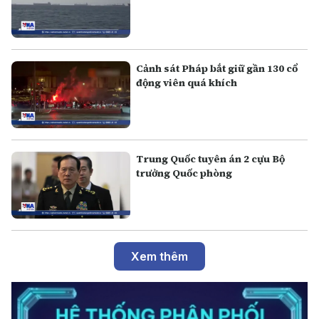
Cảnh sát Pháp bắt giữ gần 130 cổ
động viên quá khích
Trung Quốc tuyên án 2 cựu Bộ
trưởng Quốc phòng
Xem thêm