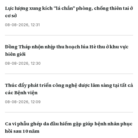
Lực lượng xung kích “lá chắn” phòng, chống thiên tai ở
cơ sở
08-08-2026, 12:31
Đồng Tháp nhộn nhịp thu hoạch lúa Hè thu ở khu vực
biên giới
08-08-2026, 12:30
Thúc đẩy phát triển công nghệ dược lâm sàng tại tất cả
các Bệnh viện
08-08-2026, 12:09
Ca vi phẫu ghép da đầu hiếm gặp giúp bệnh nhân phục
hồi sau 10 năm