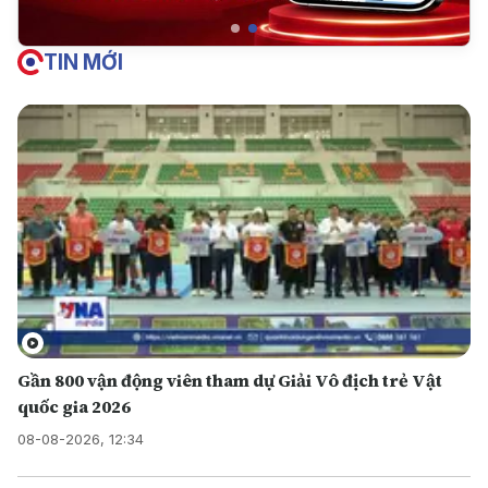
TIN MỚI
Gần 800 vận động viên tham dự Giải Vô địch trẻ Vật
quốc gia 2026
08-08-2026, 12:34