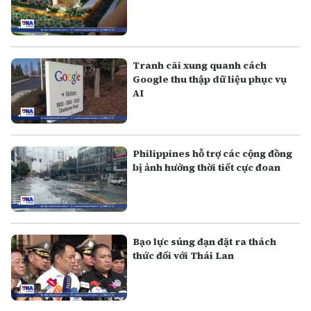
Tranh cãi xung quanh cách
Google thu thập dữ liệu phục vụ
AI
Philippines hỗ trợ các cộng đồng
bị ảnh hưởng thời tiết cực đoan
Bạo lực súng đạn đặt ra thách
thức đối với Thái Lan