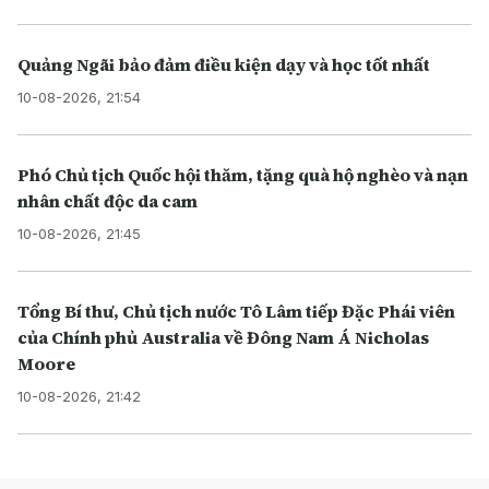
Quảng Ngãi bảo đảm điều kiện dạy và học tốt nhất
10-08-2026, 21:54
Phó Chủ tịch Quốc hội thăm, tặng quà hộ nghèo và nạn
nhân chất độc da cam
10-08-2026, 21:45
Tổng Bí thư, Chủ tịch nước Tô Lâm tiếp Đặc Phái viên
của Chính phủ Australia về Đông Nam Á Nicholas
Moore
10-08-2026, 21:42