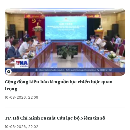
Cộng đồng kiều bào là nguồn lực chiến lược quan
trọng
10-08-2026, 22:09
TP. Hồ Chí Minh ra mắt Câu lạc bộ Niềm tin số
10-08-2026, 22:02