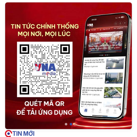
TIN MỚI