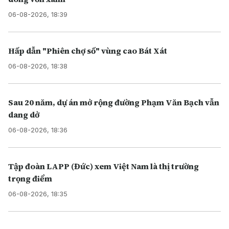
06-08-2026, 18:39
Hấp dẫn "Phiên chợ số" vùng cao Bát Xát
06-08-2026, 18:38
Sau 20 năm, dự án mở rộng đường Phạm Văn Bạch vẫn
dang dở
06-08-2026, 18:36
Tập đoàn LAPP (Đức) xem Việt Nam là thị trường
trọng điểm
06-08-2026, 18:35